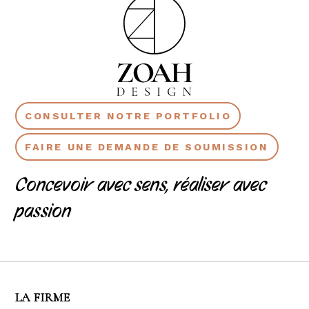
CONSULTER NOTRE PORTFOLIO
FAIRE UNE DEMANDE DE SOUMISSION
Concevoir avec sens, réaliser avec
passion
LA FIRME