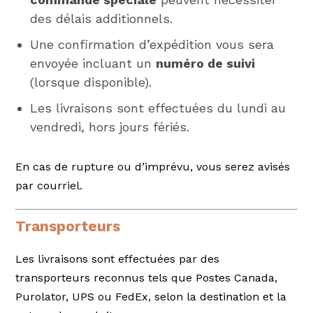
des délais additionnels.
Une confirmation d’expédition vous sera
envoyée incluant un
numéro de suivi
(lorsque disponible).
Les livraisons sont effectuées du lundi au
vendredi, hors jours fériés.
En cas de rupture ou d’imprévu, vous serez avisés
par courriel.
Transporteurs
Les livraisons sont effectuées par des
transporteurs reconnus tels que
Postes Canada,
Purolator, UPS
ou
FedEx
, selon la destination et la