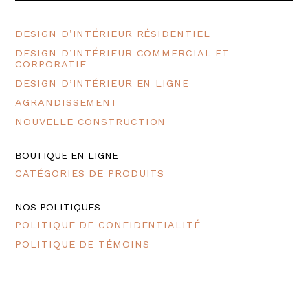
DESIGN D’INTÉRIEUR RÉSIDENTIEL
DESIGN D’INTÉRIEUR COMMERCIAL ET
CORPORATIF
DESIGN D’INTÉRIEUR EN LIGNE
AGRANDISSEMENT
NOUVELLE CONSTRUCTION
BOUTIQUE EN LIGNE
CATÉGORIES DE PRODUITS
NOS POLITIQUES
POLITIQUE DE CONFIDENTIALITÉ
POLITIQUE DE TÉMOINS