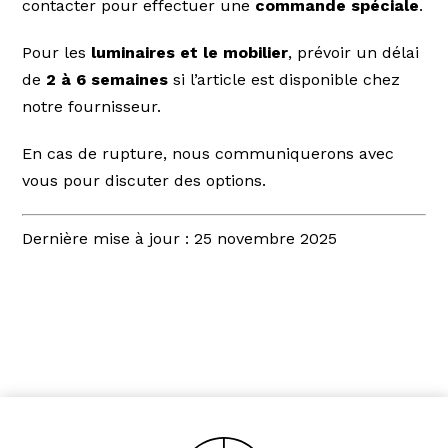
contacter pour effectuer une
commande spéciale
.
Pour les
luminaires et le mobilier
, prévoir un délai
de
2 à 6 semaines
si l’article est disponible chez
notre fournisseur.
En cas de rupture, nous communiquerons avec
vous pour discuter des options.
Dernière mise à jour : 25 novembre 2025