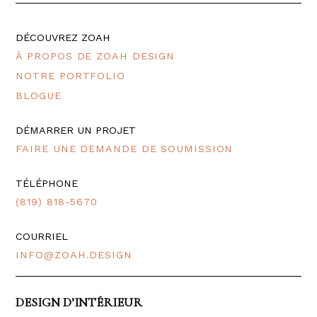
DÉCOUVREZ ZOAH
À PROPOS DE ZOAH DESIGN
NOTRE PORTFOLIO
BLOGUE
DÉMARRER UN PROJET
FAIRE UNE DEMANDE DE SOUMISSION
TÉLÉPHONE
(819) 818-5670
COURRIEL
INFO@ZOAH.DESIGN
DESIGN D’INTÉRIEUR