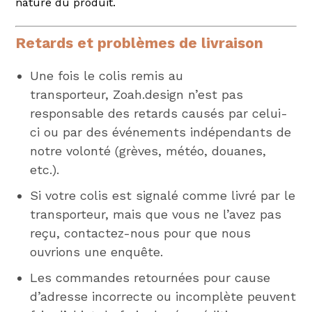
nature du produit.
Retards et problèmes de livraison
Une fois le colis remis au
transporteur, Zoah.design n’est pas
responsable des retards causés par celui-
ci ou par des événements indépendants de
notre volonté (grèves, météo, douanes,
etc.).
Si votre colis est signalé comme livré par le
transporteur, mais que vous ne l’avez pas
reçu, contactez-nous pour que nous
ouvrions une enquête.
Les commandes retournées pour cause
d’adresse incorrecte ou incomplète peuvent