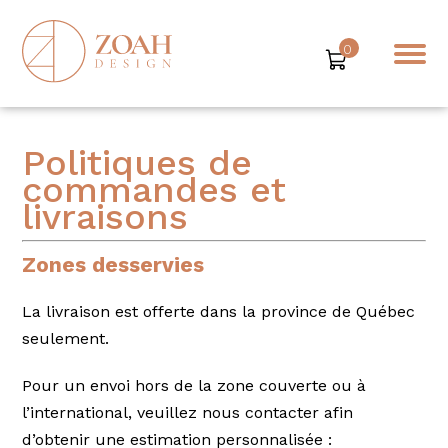
0
Politiques de
commandes et
livraisons
Zones desservies
La livraison est offerte dans la province de Québec
seulement.
Pour un envoi hors de la zone couverte ou à
l’international, veuillez nous contacter afin
d’obtenir une estimation personnalisée :