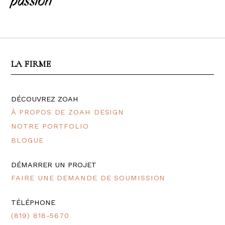
passion
LA FIRME
DÉCOUVREZ ZOAH
À PROPOS DE ZOAH DESIGN
NOTRE PORTFOLIO
BLOGUE
DÉMARRER UN PROJET
FAIRE UNE DEMANDE DE SOUMISSION
TÉLÉPHONE
(819) 818-5670