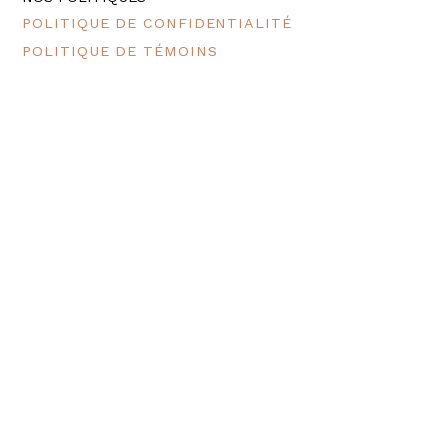
POLITIQUE DE CONFIDENTIALITÉ
POLITIQUE DE TÉMOINS