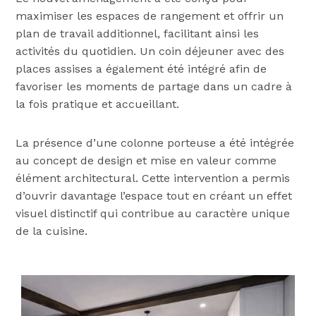
maximiser les espaces de rangement et offrir un
plan de travail additionnel, facilitant ainsi les
activités du quotidien. Un coin déjeuner avec des
places assises a également été intégré afin de
favoriser les moments de partage dans un cadre à
la fois pratique et accueillant.
La présence d’une colonne porteuse a été intégrée
au concept de design et mise en valeur comme
élément architectural. Cette intervention a permis
d’ouvrir davantage l’espace tout en créant un effet
visuel distinctif qui contribue au caractère unique
de la cuisine.