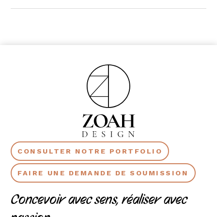
CONSULTER NOTRE PORTFOLIO
FAIRE UNE DEMANDE DE SOUMISSION
Concevoir avec sens, réaliser avec