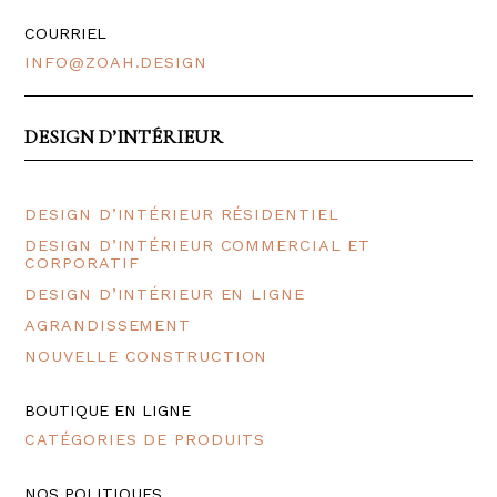
COURRIEL
INFO@ZOAH.DESIGN
DESIGN D’INTÉRIEUR
DESIGN D’INTÉRIEUR RÉSIDENTIEL
DESIGN D’INTÉRIEUR COMMERCIAL ET
CORPORATIF
DESIGN D’INTÉRIEUR EN LIGNE
AGRANDISSEMENT
NOUVELLE CONSTRUCTION
BOUTIQUE EN LIGNE
CATÉGORIES DE PRODUITS
NOS POLITIQUES