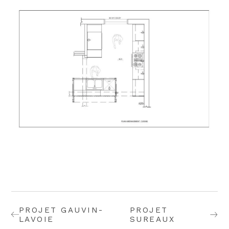
PROJET GAUVIN-
PROJET
LAVOIE
SUREAUX