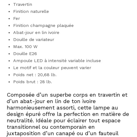
Travertin
Finition naturelle
Fer
Finition champagne plaquée
Abat-jour en lin ivoire
Douille de variateur
Max. 100 W
Douille E26
Ampoule LED à intensité variable incluse
Le motif et la couleur peuvent varier
Poids net : 20,68 lb.
Poids brut : 28 lb.
Composée d’un superbe corps en travertin et
d’un abat-jour en lin de ton ivoire
harmonieusement assorti, cette lampe au
design épuré offre la perfection en matière de
neutralité. Idéale pour éclairer tout espace
transitionnel ou contemporain en
juxtaposition d’un canapé ou d’un fauteuil