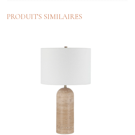
PRODUITS SIMILAIRES