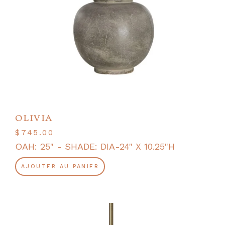
OLIVIA
$
745.00
OAH: 25" - SHADE: DIA-24" X 10.25"H
AJOUTER AU PANIER