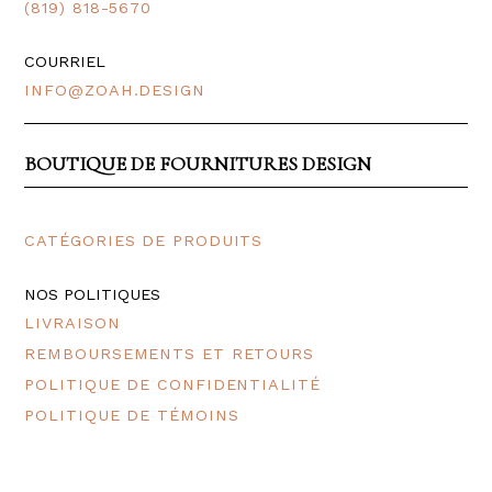
(819) 818-5670
COURRIEL
INFO@ZOAH.DESIGN
BOUTIQUE DE FOURNITURES DESIGN
CATÉGORIES DE PRODUITS
NOS POLITIQUES
LIVRAISON
REMBOURSEMENTS ET RETOURS
POLITIQUE DE CONFIDENTIALITÉ
POLITIQUE DE TÉMOINS