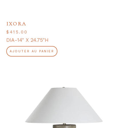
IXORA
$
415.00
DIA-14" X 24.75"H
AJOUTER AU PANIER