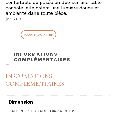
confortable ou posée en duo sur une table
console, elle créera une lumière douce et
ambiante dans toute pièce.
$
585.00
quantité
AJOUTER AU PANIER
de
ALMERIA
INFORMATIONS
COMPLÉMENTAIRES
INFORMATIONS
COMPLÉMENTAIRES
Dimension
OAH: 28.5"H SHADE: Dia-14" X 10"H