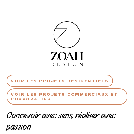
VOIR LES PROJETS RÉSIDENTIELS
VOIR LES PROJETS COMMERCIAUX ET
CORPORATIFS
Concevoir avec sens, réaliser avec
passion