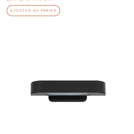
AJOUTER AU PANIER