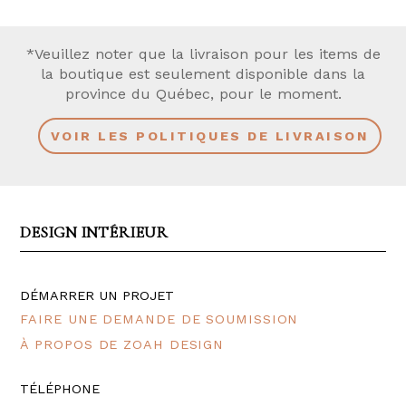
*Veuillez noter que la livraison pour les items de
la boutique est seulement disponible dans la
province du Québec, pour le moment.
VOIR LES POLITIQUES DE LIVRAISON
DESIGN INTÉRIEUR
DÉMARRER UN PROJET
FAIRE UNE DEMANDE DE SOUMISSION
À PROPOS DE ZOAH DESIGN
TÉLÉPHONE