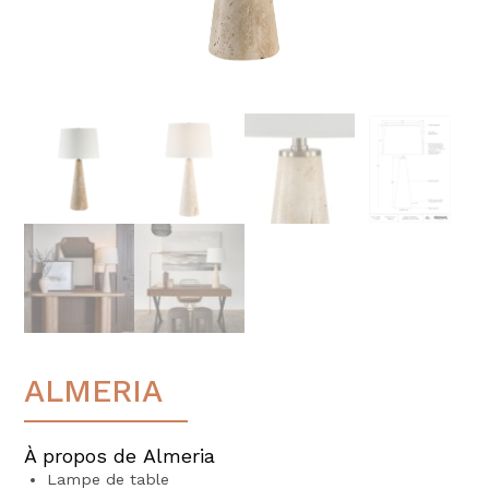
ALMERIA
À propos de Almeria
Lampe de table