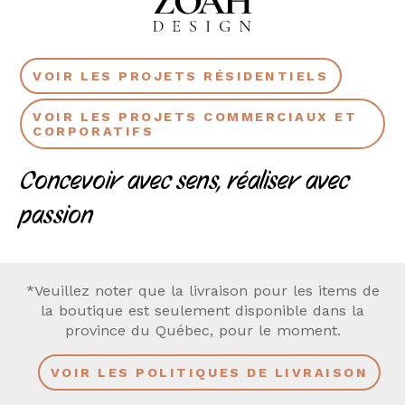
VOIR LES PROJETS RÉSIDENTIELS
VOIR LES PROJETS COMMERCIAUX ET
CORPORATIFS
Concevoir avec sens, réaliser avec
passion
*Veuillez noter que la livraison pour les items de
la boutique est seulement disponible dans la
province du Québec, pour le moment.
VOIR LES POLITIQUES DE LIVRAISON