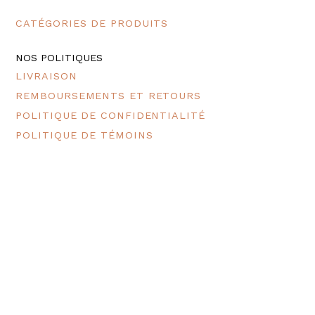
CATÉGORIES DE PRODUITS
NOS POLITIQUES
LIVRAISON
REMBOURSEMENTS ET RETOURS
POLITIQUE DE CONFIDENTIALITÉ
POLITIQUE DE TÉMOINS