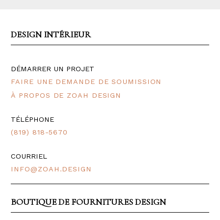
DESIGN INTÉRIEUR
DÉMARRER UN PROJET
FAIRE UNE DEMANDE DE SOUMISSION
À PROPOS DE ZOAH DESIGN
TÉLÉPHONE
(819) 818-5670
COURRIEL
INFO@ZOAH.DESIGN
BOUTIQUE DE FOURNITURES DESIGN