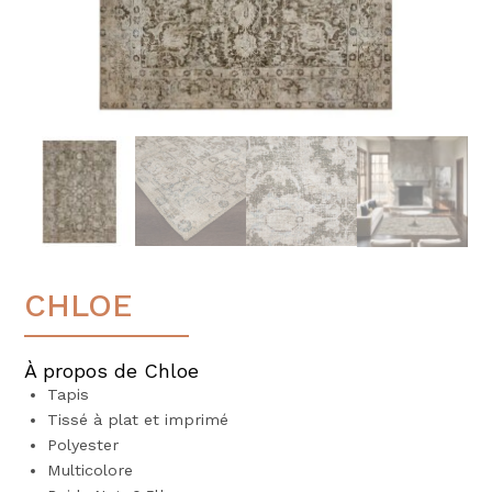
CHLOE
À propos de Chloe
Tapis
Tissé à plat et imprimé
Polyester
Multicolore