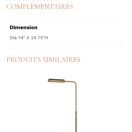
COMPLÉMENTAIRES
Dimension
Dia-14" X 24.75"H
PRODUITS SIMILAIRES