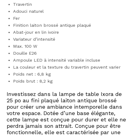
Travertin
Adouci naturel
Fer
Finition laiton brossé antique plaqué
Abat-jour en lin ivoire
Variateur d’intensité
Max. 100 W
Douille E26
Ampoule LED à intensité variable incluse
La couleur et la texture du travertin peuvent varier
Poids net : 6,8 kg
Poids brut : 8,2 kg
Investissez dans la lampe de table Ixora de
25 po au fini plaqué laiton antique brossé
pour créer une ambiance intemporelle dans
votre espace. Dotée d’une base élégante,
cette lampe est conçue pour durer et elle ne
perdra jamais son attrait. Conçue pour être
fonctionnelle, elle est caractérisée par une