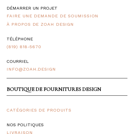
DÉMARRER UN PROJET
FAIRE UNE DEMANDE DE SOUMISSION
À PROPOS DE ZOAH DESIGN
TÉLÉPHONE
(819) 818-5670
COURRIEL
INFO@ZOAH.DESIGN
BOUTIQUE DE FOURNITURES DESIGN
CATÉGORIES DE PRODUITS
NOS POLITIQUES
LIVRAISON