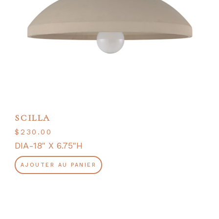
SCILLA
$
230.00
DIA-18" X 6.75"H
AJOUTER AU PANIER