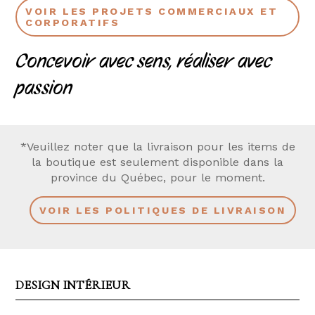
VOIR LES PROJETS COMMERCIAUX ET
CORPORATIFS
Concevoir avec sens, réaliser avec
passion
*Veuillez noter que la livraison pour les items de
la boutique est seulement disponible dans la
province du Québec, pour le moment.
VOIR LES POLITIQUES DE LIVRAISON
DESIGN INTÉRIEUR