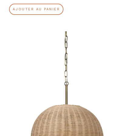
AJOUTER AU PANIER