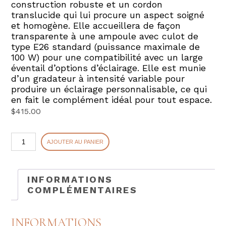
construction robuste et un cordon
translucide qui lui procure un aspect soigné
et homogène. Elle accueillera de façon
transparente à une ampoule avec culot de
type E26 standard (puissance maximale de
100 W) pour une compatibilité avec un large
éventail d’options d’éclairage. Elle est munie
d’un gradateur à intensité variable pour
produire un éclairage personnalisable, ce qui
en fait le complément idéal pour tout espace.
$
415.00
quantité
AJOUTER AU PANIER
de
IXORA
INFORMATIONS
COMPLÉMENTAIRES
INFORMATIONS