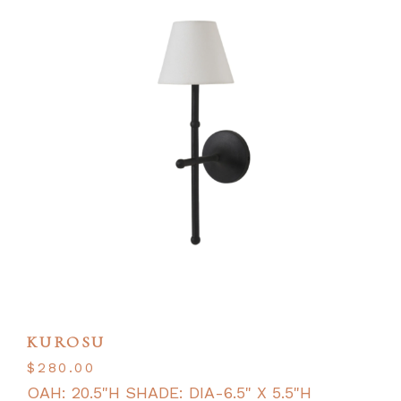
KUROSU
$
280.00
OAH: 20.5"H SHADE: DIA-6.5" X 5.5"H