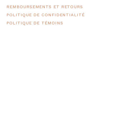
REMBOURSEMENTS ET RETOURS
POLITIQUE DE CONFIDENTIALITÉ
POLITIQUE DE TÉMOINS