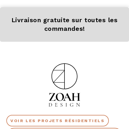
Livraison gratuite sur toutes les
commandes!
VOIR LES PROJETS RÉSIDENTIELS