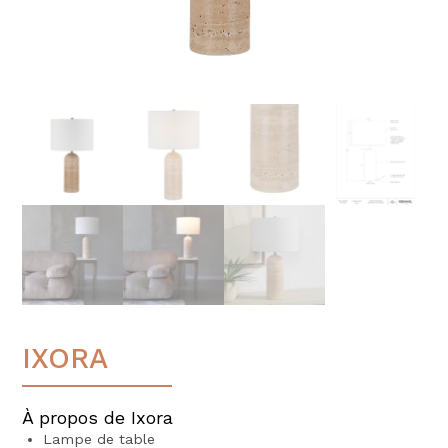
IXORA
À propos de Ixora
Lampe de table