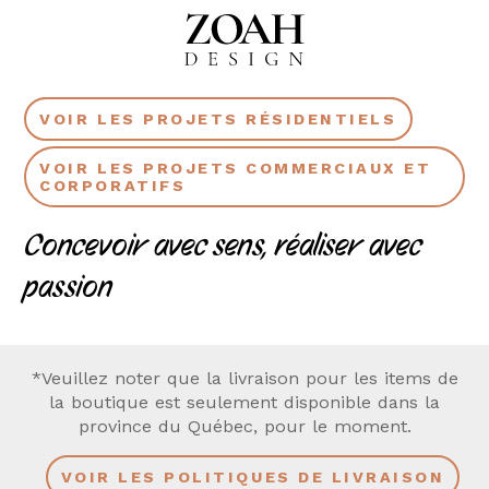
VOIR LES PROJETS RÉSIDENTIELS
VOIR LES PROJETS COMMERCIAUX ET
CORPORATIFS
Concevoir avec sens, réaliser avec
passion
*Veuillez noter que la livraison pour les items de
la boutique est seulement disponible dans la
province du Québec, pour le moment.
VOIR LES POLITIQUES DE LIVRAISON