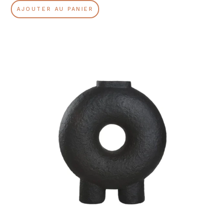
AJOUTER AU PANIER