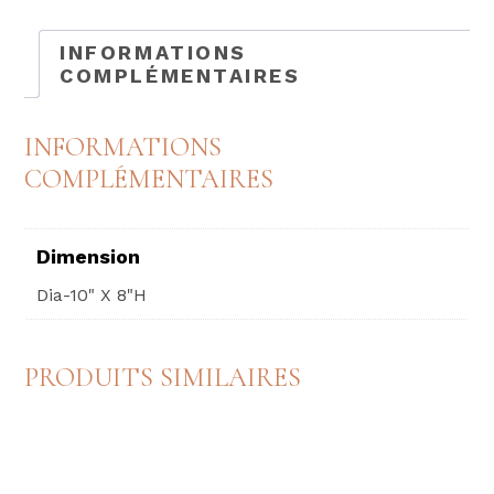
KARA*
INFORMATIONS
COMPLÉMENTAIRES
INFORMATIONS
COMPLÉMENTAIRES
Dimension
Dia-10" X 8"H
PRODUITS SIMILAIRES