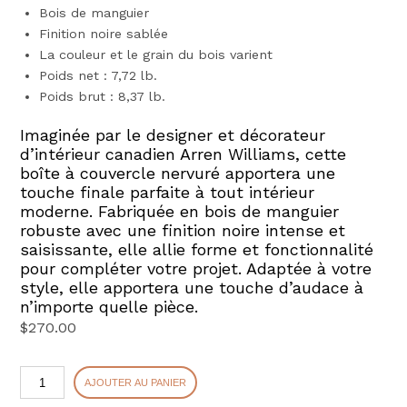
Bois de manguier
Finition noire sablée
La couleur et le grain du bois varient
Poids net : 7,72 lb.
Poids brut : 8,37 lb.
Imaginée par le designer et décorateur
d’intérieur canadien Arren Williams, cette
boîte à couvercle nervuré apportera une
touche finale parfaite à tout intérieur
moderne. Fabriquée en bois de manguier
robuste avec une finition noire intense et
saisissante, elle allie forme et fonctionnalité
pour compléter votre projet. Adaptée à votre
style, elle apportera une touche d’audace à
n’importe quelle pièce.
$
270.00
quantité
AJOUTER AU PANIER
de