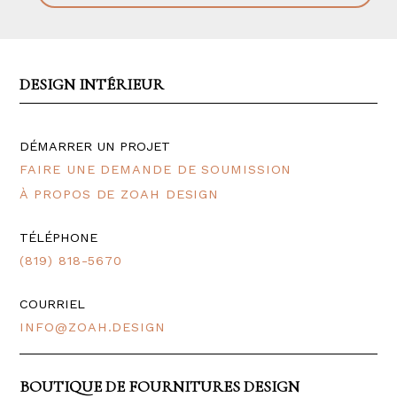
DESIGN INTÉRIEUR
DÉMARRER UN PROJET
FAIRE UNE DEMANDE DE SOUMISSION
À PROPOS DE ZOAH DESIGN
TÉLÉPHONE
(819) 818-5670
COURRIEL
INFO@ZOAH.DESIGN
BOUTIQUE DE FOURNITURES DESIGN