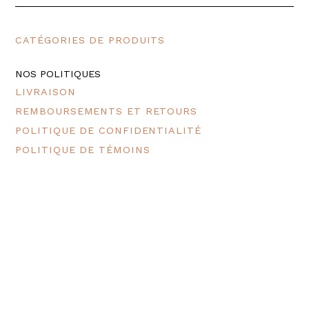
CATÉGORIES DE PRODUITS
NOS POLITIQUES
LIVRAISON
REMBOURSEMENTS ET RETOURS
POLITIQUE DE CONFIDENTIALITÉ
POLITIQUE DE TÉMOINS