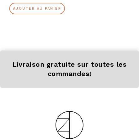
AJOUTER AU PANIER
Livraison gratuite sur toutes les
commandes!