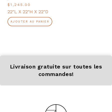
$
1,245.00
22"L X 22"H X 22"D
AJOUTER AU PANIER
Livraison gratuite sur toutes les
commandes!