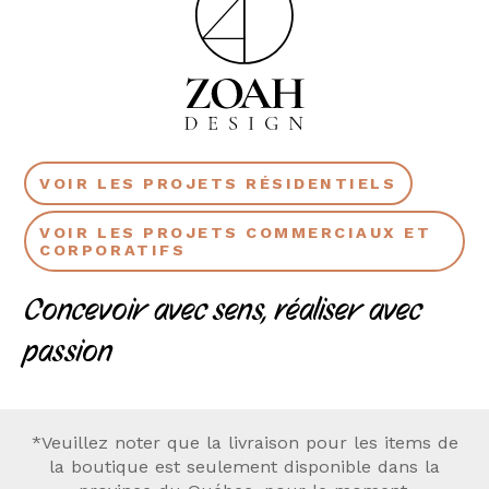
VOIR LES PROJETS RÉSIDENTIELS
VOIR LES PROJETS COMMERCIAUX ET
CORPORATIFS
Concevoir avec sens, réaliser avec
passion
*Veuillez noter que la livraison pour les items de
la boutique est seulement disponible dans la