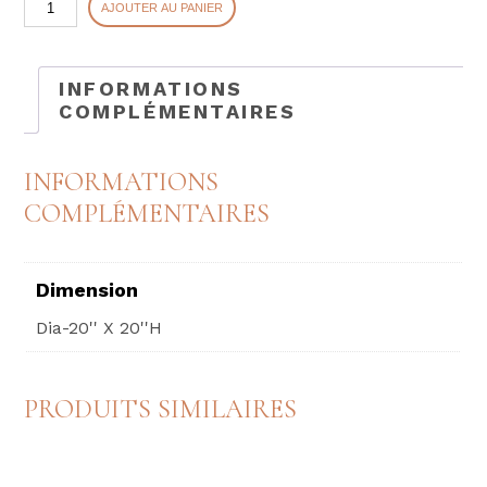
AJOUTER AU PANIER
de
RIYA
INFORMATIONS
COMPLÉMENTAIRES
INFORMATIONS
COMPLÉMENTAIRES
Dimension
Dia-20'' X 20''H
PRODUITS SIMILAIRES