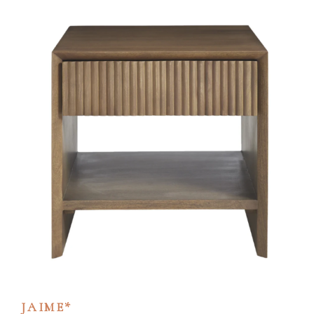
JAIME*