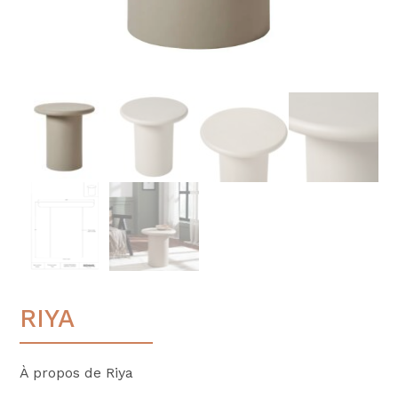
RIYA
À propos de Riya