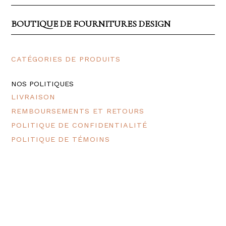
BOUTIQUE DE FOURNITURES DESIGN
CATÉGORIES DE PRODUITS
NOS POLITIQUES
LIVRAISON
REMBOURSEMENTS ET RETOURS
POLITIQUE DE CONFIDENTIALITÉ
POLITIQUE DE TÉMOINS