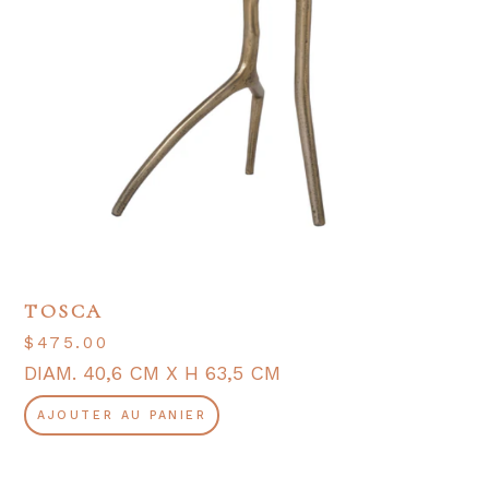
TOSCA
$
475.00
DIAM. 40,6 CM X H 63,5 CM
AJOUTER AU PANIER