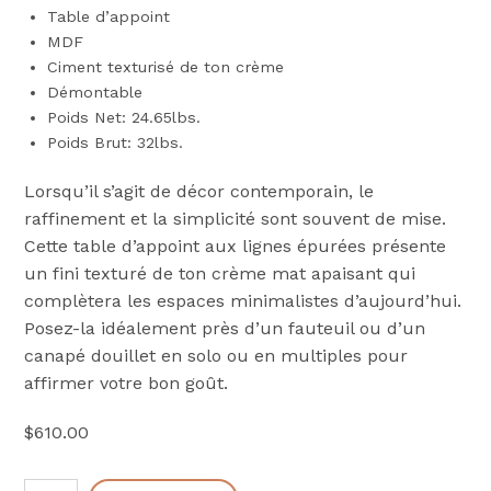
Table d’appoint
MDF
Ciment texturisé de ton crème
Démontable
Poids Net: 24.65lbs.
Poids Brut: 32lbs.
Lorsqu’il s’agit de décor contemporain, le
raffinement et la simplicité sont souvent de mise.
Cette table d’appoint aux lignes épurées présente
un fini texturé de ton crème mat apaisant qui
complètera les espaces minimalistes d’aujourd’hui.
Posez-la idéalement près d’un fauteuil ou d’un
canapé douillet en solo ou en multiples pour
affirmer votre bon goût.
$
610.00
quantité