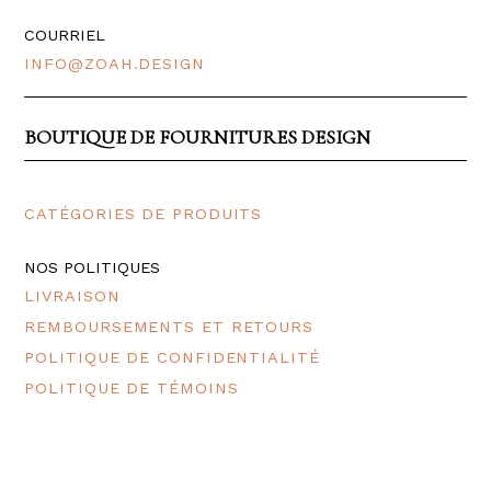
COURRIEL
INFO@ZOAH.DESIGN
BOUTIQUE DE FOURNITURES DESIGN
CATÉGORIES DE PRODUITS
NOS POLITIQUES
LIVRAISON
REMBOURSEMENTS ET RETOURS
POLITIQUE DE CONFIDENTIALITÉ
POLITIQUE DE TÉMOINS