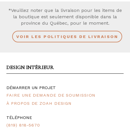
*Veuillez noter que la livraison pour les items de
la boutique est seulement disponible dans la
province du Québec, pour le moment.
VOIR LES POLITIQUES DE LIVRAISON
DESIGN INTÉRIEUR
DÉMARRER UN PROJET
FAIRE UNE DEMANDE DE SOUMISSION
À PROPOS DE ZOAH DESIGN
TÉLÉPHONE
(819) 818-5670