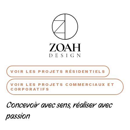
VOIR LES PROJETS RÉSIDENTIELS
VOIR LES PROJETS COMMERCIAUX ET
CORPORATIFS
Concevoir avec sens, réaliser avec
passion