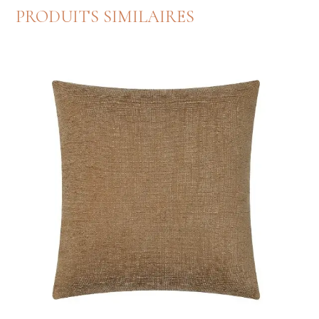
PRODUITS SIMILAIRES