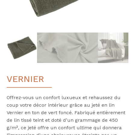
VERNIER
Offrez-vous un confort luxueux et rehaussez du
coup votre décor intérieur grâce au jeté en lin
Vernier en ton de vert foncé. Fabriqué entièrement
de lin tissé teint et doté d’un grammage de 450
g/m², ce jeté offre un confort ultime qui donnera