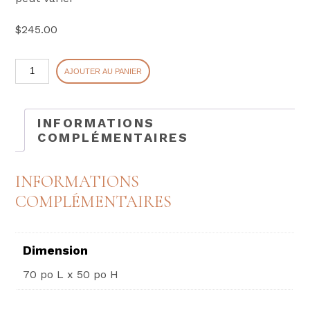
$
245.00
quantité
AJOUTER AU PANIER
de
VERNIER
INFORMATIONS
COMPLÉMENTAIRES
INFORMATIONS
COMPLÉMENTAIRES
Dimension
70 po L x 50 po H