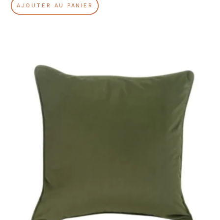
AJOUTER AU PANIER