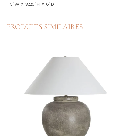
5"W X 8.25"H X 6"D
PRODUITS SIMILAIRES