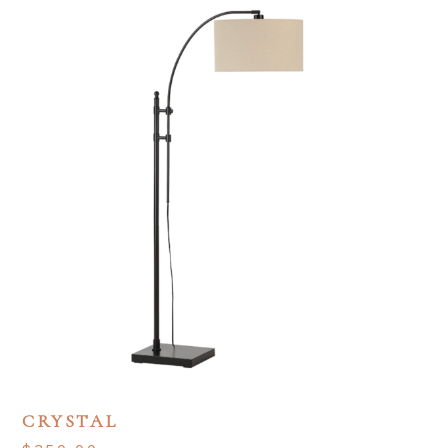
CRYSTAL