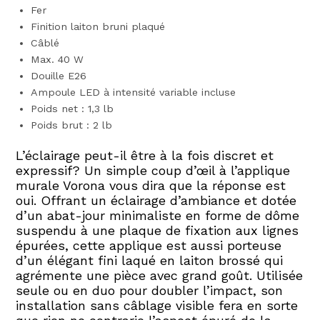
Fer
Finition laiton bruni plaqué
Câblé
Max. 40 W
Douille E26
Ampoule LED à intensité variable incluse
Poids net : 1,3 lb
Poids brut : 2 lb
L’éclairage peut-il être à la fois discret et
expressif? Un simple coup d’œil à l’applique
murale Vorona vous dira que la réponse est
oui. Offrant un éclairage d’ambiance et dotée
d’un abat-jour minimaliste en forme de dôme
suspendu à une plaque de fixation aux lignes
épurées, cette applique est aussi porteuse
d’un élégant fini laqué en laiton brossé qui
agrémente une pièce avec grand goût. Utilisée
seule ou en duo pour doubler l’impact, son
installation sans câblage visible fera en sorte