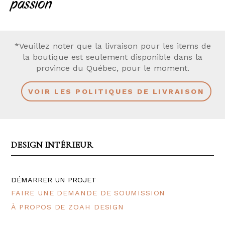
passion
*Veuillez noter que la livraison pour les items de
la boutique est seulement disponible dans la
province du Québec, pour le moment.
VOIR LES POLITIQUES DE LIVRAISON
DESIGN INTÉRIEUR
DÉMARRER UN PROJET
FAIRE UNE DEMANDE DE SOUMISSION
À PROPOS DE ZOAH DESIGN