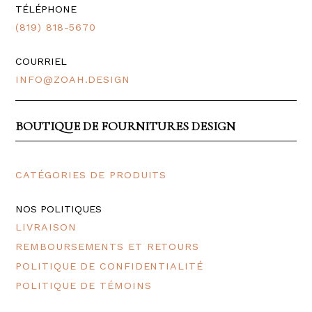
TÉLÉPHONE
(819) 818-5670
COURRIEL
INFO@ZOAH.DESIGN
BOUTIQUE DE FOURNITURES DESIGN
CATÉGORIES DE PRODUITS
NOS POLITIQUES
LIVRAISON
REMBOURSEMENTS ET RETOURS
POLITIQUE DE CONFIDENTIALITÉ
POLITIQUE DE TÉMOINS