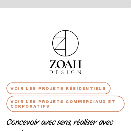
VOIR LES PROJETS RÉSIDENTIELS
VOIR LES PROJETS COMMERCIAUX ET
CORPORATIFS
Concevoir avec sens, réaliser avec