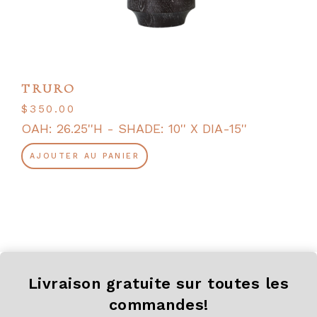
TRURO
$
350.00
OAH: 26.25''H - SHADE: 10'' X DIA-15''
AJOUTER AU PANIER
Livraison gratuite sur toutes les
commandes!