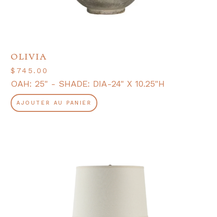
OLIVIA
$
745.00
OAH: 25" - SHADE: DIA-24" X 10.25"H
AJOUTER AU PANIER