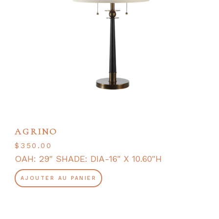
AGRINO
$
350.00
OAH: 29" SHADE: DIA-16" X 10.60"H
AJOUTER AU PANIER