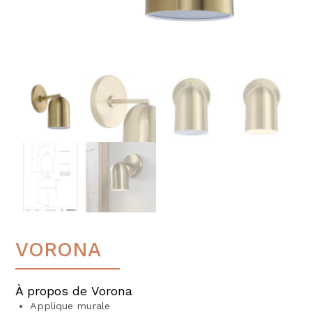
VORONA
À propos de Vorona
Applique murale