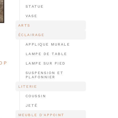
STATUE
VASE
ARTS
ÉCLAIRAGE
APPLIQUE MURALE
LAMPE DE TABLE
O P
LAMPE SUR PIED
SUSPENSION ET
PLAFONNIER
LITERIE
COUSSIN
JETÉ
MEUBLE D'APPOINT