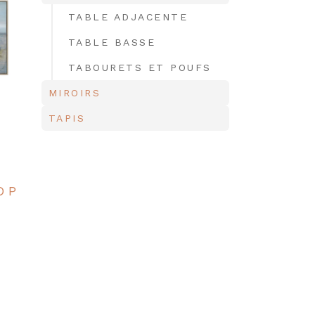
TABLE ADJACENTE
TABLE BASSE
TABOURETS ET POUFS
MIROIRS
TAPIS
O P