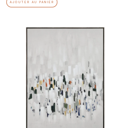
AJOUTER AU PANIER