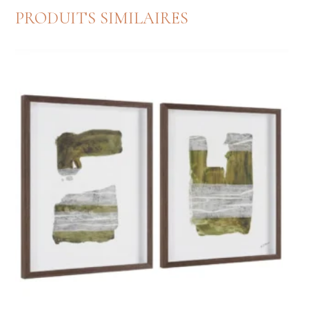
PRODUITS SIMILAIRES