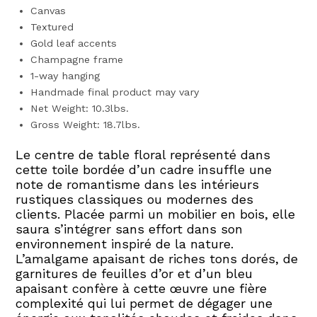
Canvas
Textured
Gold leaf accents
Champagne frame
1-way hanging
Handmade final product may vary
Net Weight: 10.3lbs.
Gross Weight: 18.7lbs.
Le centre de table floral représenté dans
cette toile bordée d’un cadre insuffle une
note de romantisme dans les intérieurs
rustiques classiques ou modernes des
clients. Placée parmi un mobilier en bois, elle
saura s’intégrer sans effort dans son
environnement inspiré de la nature.
L’amalgame apaisant de riches tons dorés, de
garnitures de feuilles d’or et d’un bleu
apaisant confère à cette œuvre une fière
complexité qui lui permet de dégager une