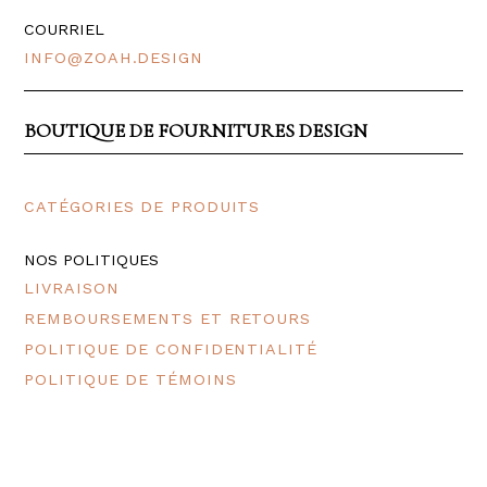
COURRIEL
INFO@ZOAH.DESIGN
BOUTIQUE DE FOURNITURES DESIGN
CATÉGORIES DE PRODUITS
NOS POLITIQUES
LIVRAISON
REMBOURSEMENTS ET RETOURS
POLITIQUE DE CONFIDENTIALITÉ
POLITIQUE DE TÉMOINS