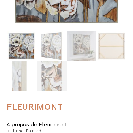
FLEURIMONT
À propos de Fleurimont
Hand-Painted