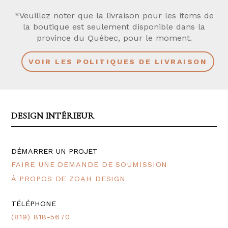
*Veuillez noter que la livraison pour les items de
la boutique est seulement disponible dans la
province du Québec, pour le moment.
VOIR LES POLITIQUES DE LIVRAISON
DESIGN INTÉRIEUR
DÉMARRER UN PROJET
FAIRE UNE DEMANDE DE SOUMISSION
À PROPOS DE ZOAH DESIGN
TÉLÉPHONE
(819) 818-5670