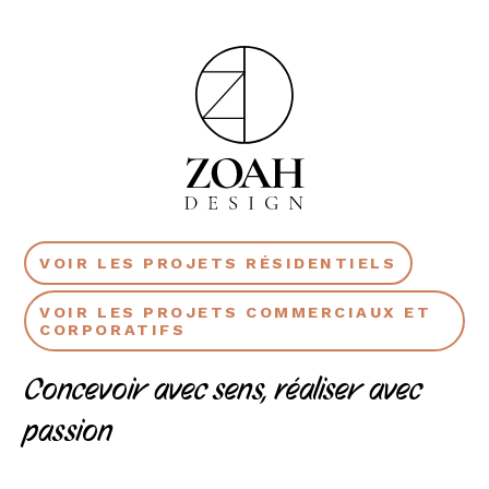
VOIR LES PROJETS RÉSIDENTIELS
VOIR LES PROJETS COMMERCIAUX ET
CORPORATIFS
Concevoir avec sens, réaliser avec
passion