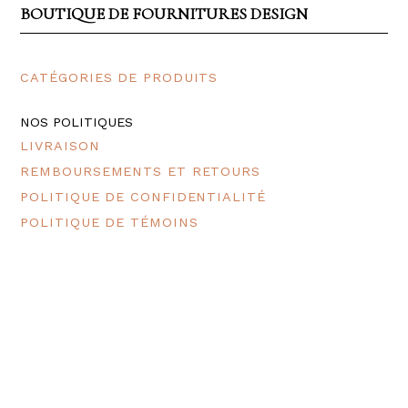
BOUTIQUE DE FOURNITURES DESIGN
CATÉGORIES DE PRODUITS
NOS POLITIQUES
LIVRAISON
REMBOURSEMENTS ET RETOURS
POLITIQUE DE CONFIDENTIALITÉ
POLITIQUE DE TÉMOINS