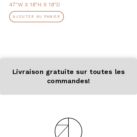
47"W X 18"H X 18"D
AJOUTER AU PANIER
Livraison gratuite sur toutes les
commandes!