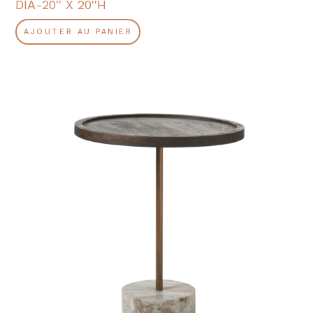
DIA-20'' X 20''H
AJOUTER AU PANIER