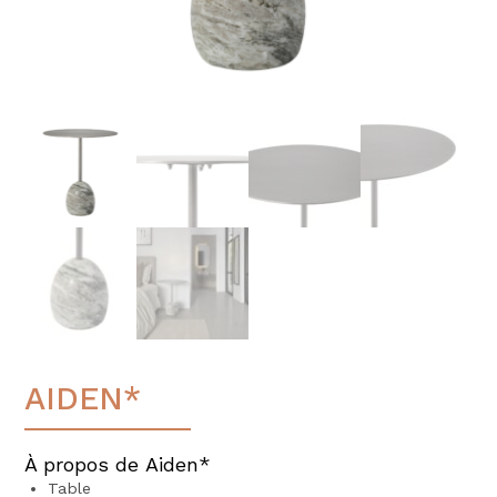
AIDEN*
À propos de Aiden*
Table