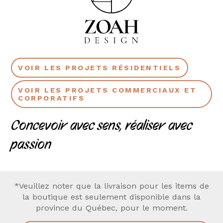
VOIR LES PROJETS RÉSIDENTIELS
VOIR LES PROJETS COMMERCIAUX ET
CORPORATIFS
Concevoir avec sens, réaliser avec
passion
*Veuillez noter que la livraison pour les items de
la boutique est seulement disponible dans la
province du Québec, pour le moment.