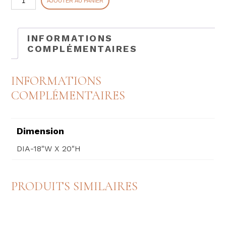
AJOUTER AU PANIER
de
AIDEN*
INFORMATIONS
COMPLÉMENTAIRES
INFORMATIONS
COMPLÉMENTAIRES
Dimension
DIA-18"W X 20"H
PRODUITS SIMILAIRES