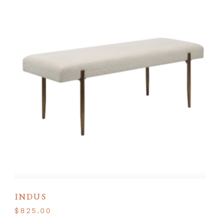
INDUS
$
825.00