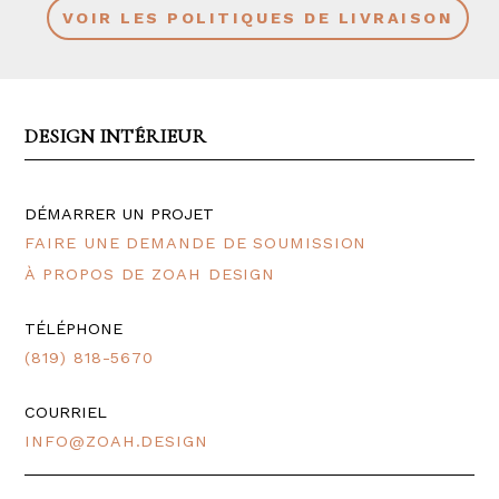
VOIR LES POLITIQUES DE LIVRAISON
DESIGN INTÉRIEUR
DÉMARRER UN PROJET
FAIRE UNE DEMANDE DE SOUMISSION
À PROPOS DE ZOAH DESIGN
TÉLÉPHONE
(819) 818-5670
COURRIEL
INFO@ZOAH.DESIGN